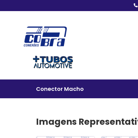
Conector Macho
Imagens Representat