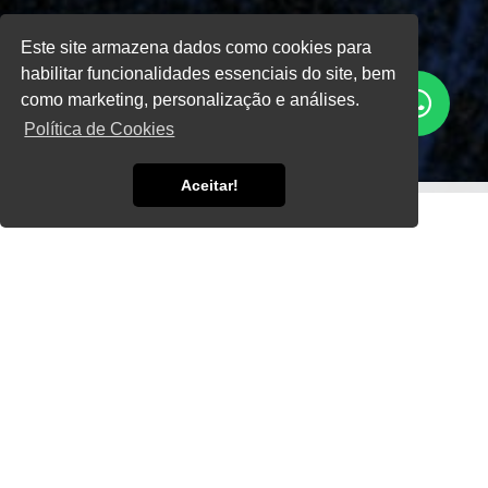
Este site armazena dados como cookies para
habilitar funcionalidades essenciais do site, bem
como marketing, personalização e análises.
Política de Cookies
Aceitar!
Home
Informações
Fornecedor de Tubos de Nylon