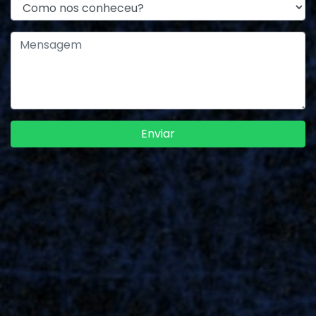
Enviar