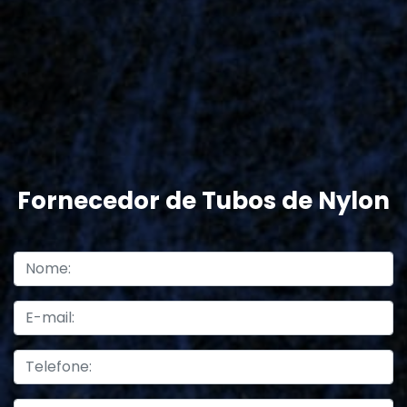
Fornecedor de Tubos de Nylon